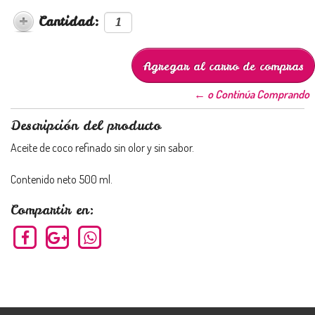
Cantidad:
← o Continúa Comprando
Descripción del producto
Aceite de coco refinado sin olor y sin sabor.
Contenido neto 500 ml.
Compartir en: