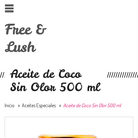
Free &
Lush
Aceite de Coco
Sin Olor 500 ml
Inicio
»
Aceites Especiales
»
Aceite de Coco Sin Olor 500 ml