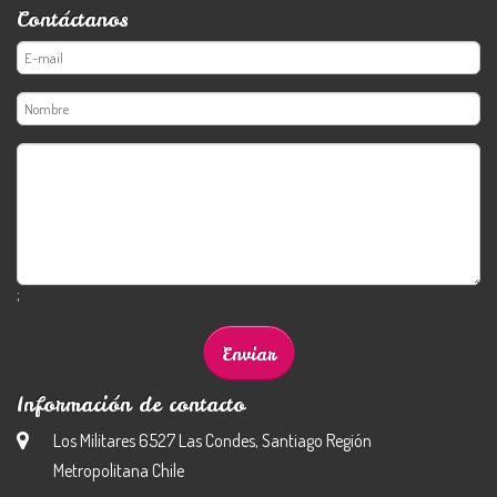
Contáctanos
;
Información de contacto
Los Militares 6527 Las Condes, Santiago Región
Metropolitana Chile