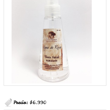
Precio:
$6.990