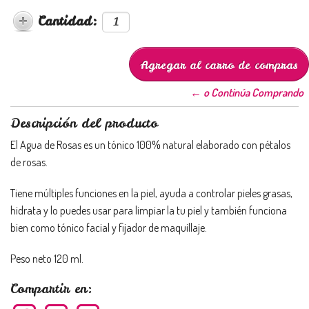
Cantidad:
← o Continúa Comprando
Descripción del producto
El Agua de Rosas es un tónico 100% natural elaborado con pétalos
de rosas.
Tiene múltiples funciones en la piel, ayuda a controlar pieles grasas,
hidrata y lo puedes usar para limpiar la tu piel y también funciona
bien como tónico facial y fijador de maquillaje.
Peso neto 120 ml.
Compartir en: