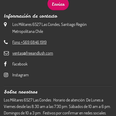
Información de contacto
Los Militares 6527 Las Condes, Santiago Región
Metropolitana Chile
Fono +569 6846 1919
ventas@freeandlush.com
Facebook
Instagram
Sobre nosotros
Los Militares 6527 Las Condes . Horario de atención: De Lunes a
Viernes desde las 8.30 am a las 7.30 pm. Sábados de 10 am a 6 pm.
Domingos de 10 a 3 pm . Festivos por confirmar en redes sociales.