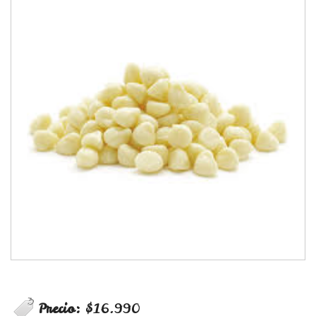
Precio:
$16.990