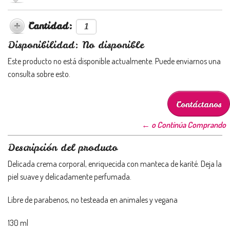
Cantidad:
Disponibilidad: No disponible
Este producto no está disponible actualmente. Puede enviarnos una
consulta sobre esto.
Contáctanos
← o Continúa Comprando
Descripción del producto
Delicada crema corporal, enriquecida con manteca de karité. Deja la
piel suave y delicadamente perfumada.
Libre de parabenos, no testeada en animales y vegana
130 ml