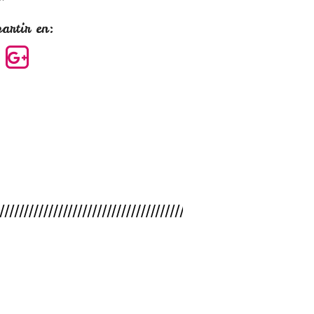
artir en: