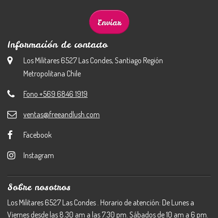
Información de contacto
Los Militares 6527 Las Condes, Santiago Región
Metropolitana Chile
Fono +569 6846 1919
ventas@freeandlush.com
Facebook
Instagram
Sobre nosotros
Los Militares 6527 Las Condes . Horario de atención: De Lunes a
Viernes desde las 8.30 am a las 7.30 pm. Sábados de 10 am a 6 pm.