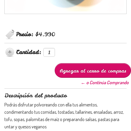
Precio:
$4.990
Cantidad:
← o Continúa Comprando
Descripción del producto
Podrás disfrutar polvoreando con ella tus alimentos,
condimentando tus comidas, tostadas, tallarines, ensaladas, arroz,
tofu, sopas, palomitas de maíz o preparando salsas, pastas para
untar y quesos veganos