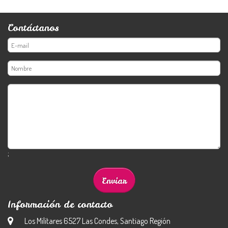
Contáctanos
;
Información de contacto
Los Militares 6527 Las Condes, Santiago Región