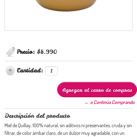
Precio:
$8.990
Cantidad:
← o Continúa Comprando
Descripción del producto
Miel de Quillay, 100% natural, sin aditivos ni preservantes, cruda y sin
filtrar, de color ámbar claro, de un dulzor muy agradable, con un