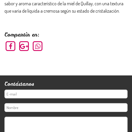
sabor y aroma característico de la miel de Quillay, con una textura
que varía de líquida a cremosa según su estado de cristalización.
Compartir en:
Contáctanos