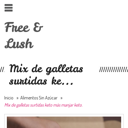
Free &
Lush
Mix de galletas
surtidas ke...
Inicio
»
Alimentos Sin Azúcar
»
Mix de galletas surtidas keto más manjar keto.