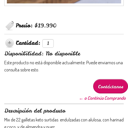
Precio:
$19.990
Cantidad:
Disponibilidad: No disponible
Este producto no está disponible actualmente. Puede enviarnos una
consulta sobre esto.
Contáctanos
← o Continúa Comprando
Descripción del producto
Mix de 22 galletas keto surtidas endulzadas con alulosa, con harinad
e coco, y de almendra y nuez.