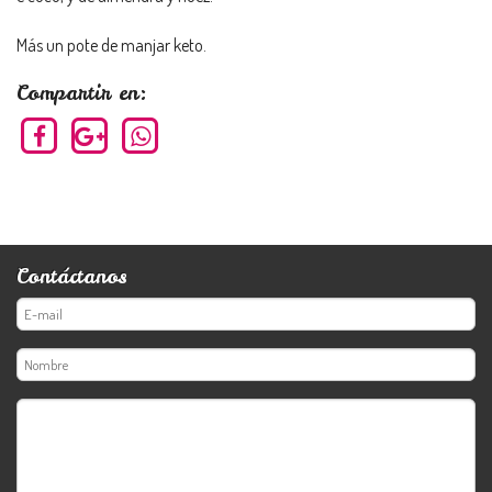
Más un pote de manjar keto.
Compartir en:
Contáctanos