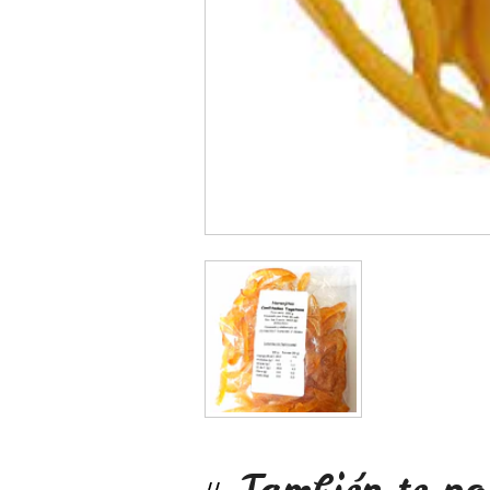
También te po