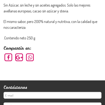
Sin Azúcar, sin leche y sin aceites agregados. Solo las mejores
avellanas europeas, cacao sin azúcar y stevia.
El mismo sabor, pero 200% natural y nutritiva, con la calidad que
nos caracteriza.
.Contenido neto 250 g
Compartir en:
Contáctanos