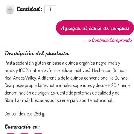
Cantidad:
← o Continúa Comprando
Descripción del producto
Pasta sedani sin gluten en base a quinoa orgánica negra, maíz y
arroz, y 100% naturales (no se utilizan aditivos). Hecha con Quinoa
Real Andes Valley. A diferencia de la quinoa convencional, la Quinao
Real posee propiedades nutricionales superiores y desde el 2014 tiene
denominación de origen. Es fuente de proteínas de calidad y de
fibra. Las más buscadas por su energía y aporte nutricional.
Contenido neto 250 g.
Compartir en: