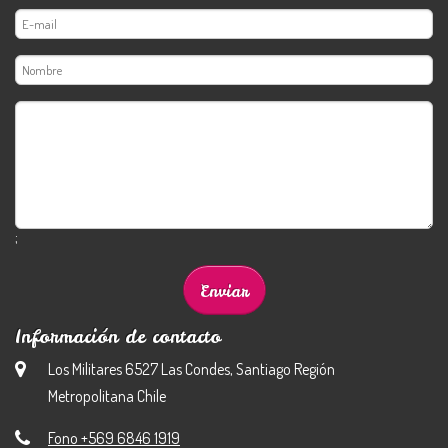
;
Información de contacto
Los Militares 6527 Las Condes, Santiago Región
Metropolitana Chile
Fono +569 6846 1919