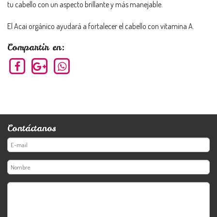
tu cabello con un aspecto brillante y más manejable.
El Acai orgánico ayudará a fortalecer el cabello con vitamina A.
Compartir en:
Contáctanos