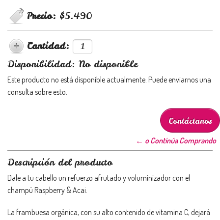
Precio:
$5.490
Cantidad:
Disponibilidad: No disponible
Este producto no está disponible actualmente. Puede enviarnos una
consulta sobre esto.
Contáctanos
← o Continúa Comprando
Descripción del producto
Dale a tu cabello un refuerzo afrutado y voluminizador con el
champú Raspberry & Acai.
La frambuesa orgánica, con su alto contenido de vitamina C, dejará