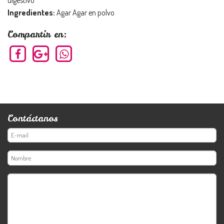
digestivo
Ingredientes:
Agar Agar en polvo
Compartir en:
Contáctanos