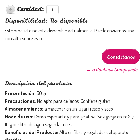
Cantidad:
Disponibilidad: No disponible
Este producto no está disponible actualmente. Puede enviarnos una
consulta sobre esto.
Contáctanos
← o Continúa Comprando
Descripción del producto
Presentación:
50 gr
Precauciones:
No apto para celiacos. Contiene gluten
Almacenamiento:
almacenar en un lugar fresco y seco
Modo de uso:
Como espesante y para gelatina. Se agrega entre 2 y
10 g por litro de agua segun la receta.
Beneficios del Producto:
Alto en fibra y regulador del aparato