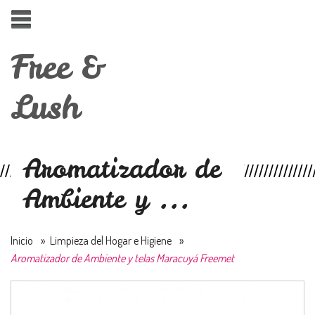
Free &
Lush
Aromatizador de
Ambiente y ...
Inicio
»
Limpieza del Hogar e Higiene
»
Aromatizador de Ambiente y telas Maracuyá Freemet