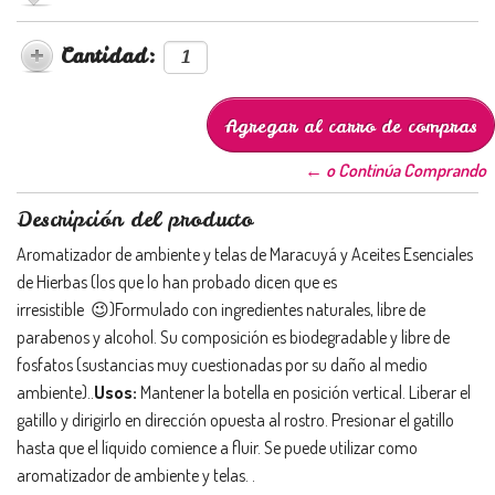
Cantidad:
← o Continúa Comprando
Descripción del producto
Aromatizador de ambiente y telas de Maracuyá y Aceites Esenciales
de Hierbas (los que lo han probado dicen que es
irresistible 😉)Formulado con ingredientes naturales, libre de
parabenos y alcohol. Su composición es biodegradable y libre de
fosfatos (sustancias muy cuestionadas por su daño al medio
ambiente)..
Usos:
Mantener la botella en posición vertical. Liberar el
gatillo y dirigirlo en dirección opuesta al rostro. Presionar el gatillo
hasta que el líquido comience a fluir. Se puede utilizar como
aromatizador de ambiente y telas. .