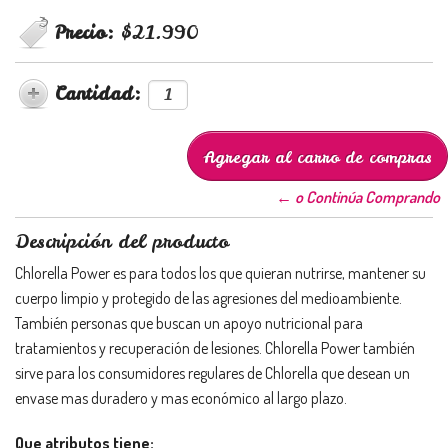
Precio:
$21.990
Cantidad:
← o Continúa Comprando
Descripción del producto
Chlorella Power es para todos los que quieran nutrirse, mantener su
cuerpo limpio y protegido de las agresiones del medioambiente.
También personas que buscan un apoyo nutricional para
tratamientos y recuperación de lesiones. Chlorella Power también
sirve para los consumidores regulares de Chlorella que desean un
envase mas duradero y mas económico al largo plazo.
Que atributos tiene: