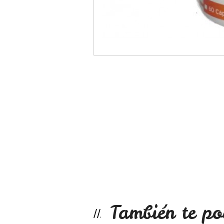
También te po