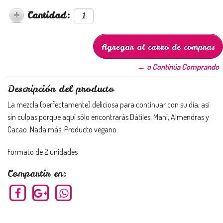
Cantidad:
← o Continúa Comprando
Descripción del producto
La mezcla (perfectamente) deliciosa para continuar con su día, así
sin culpas porque aquí sólo encontrarás Dátiles, Maní, Almendras y
Cacao. Nada más. Producto vegano.
Formato de 2 unidades
Compartir en: