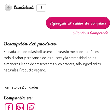
Cantidad:
← o Continúa Comprando
Descripción del producto
En cada una de estas bolitas encontrarás lo mejor de los dátiles,
todo el sabor y crocancia de las nueces y la cremosidad de las
almendras. Nada de preservantes ni colorantes, sólo ingredientes
naturales. Producto vegano.
Formato de 2 unidades
Compartir en: