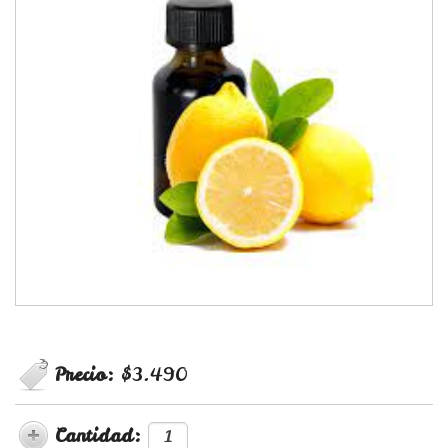
Precio:
$3.490
Cantidad: