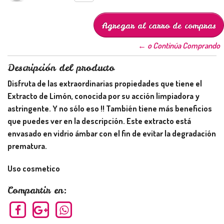
← o Continúa Comprando
Descripción del producto
Disfruta de las extraordinarias propiedades que tiene el
Extracto de Limón, conocida por su acción limpiadora y
astringente. Y no sólo eso !! También tiene más beneficios
que puedes ver en la descripción. Este extracto está
envasado en vidrio ámbar con el fin de evitar la degradación
prematura.
Uso cosmetico
Compartir en: