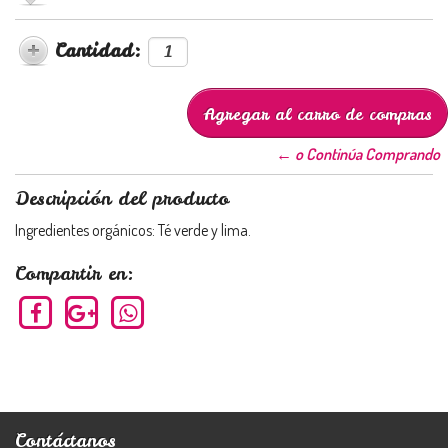
Cantidad:
← o Continúa Comprando
Descripción del producto
Ingredientes orgánicos: Té verde y lima.
Compartir en:
Contáctanos