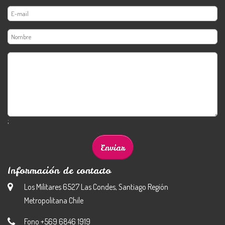
;
Información de contacto
Los Militares 6527 Las Condes, Santiago Región
Metropolitana Chile
Fono +569 6846 1919