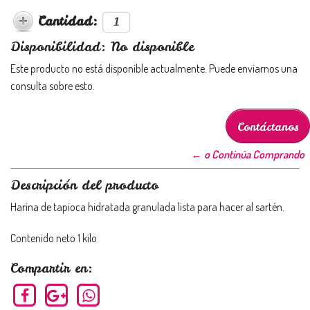
Cantidad:
Disponibilidad: No disponible
Este producto no está disponible actualmente. Puede enviarnos una
consulta sobre esto.
Contáctanos
← o Continúa Comprando
Descripción del producto
Harina de tapioca hidratada granulada lista para hacer al sartén.
Contenido neto 1 kilo
Compartir en: