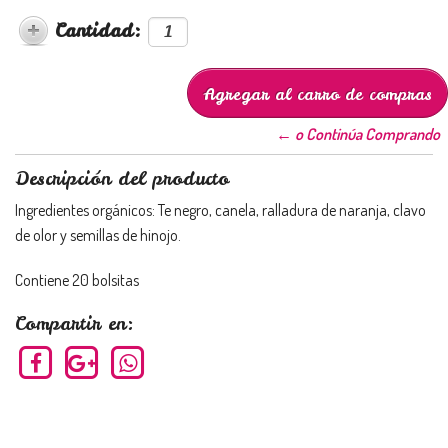
Cantidad:
← o Continúa Comprando
Descripción del producto
Ingredientes orgánicos: Te negro, canela, ralladura de naranja, clavo
de olor y semillas de hinojo.
Contiene 20 bolsitas
Compartir en: