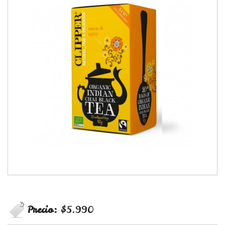
Precio:
$5.990