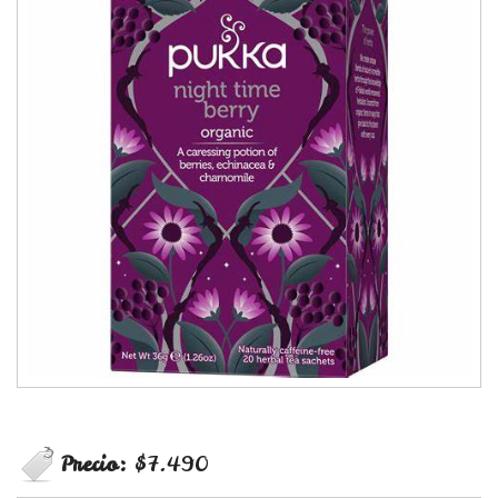
Precio:
$7.490