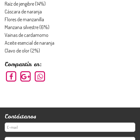
Raíz de jengibre (14%)
Cáscara de naranja
Flores de manzanilla
Manzana silvestre (6%)
Vainas de cardamomo
Aceite esencial de naranja
Clavo de olor (2%)
Compartir en:
Contáctanos