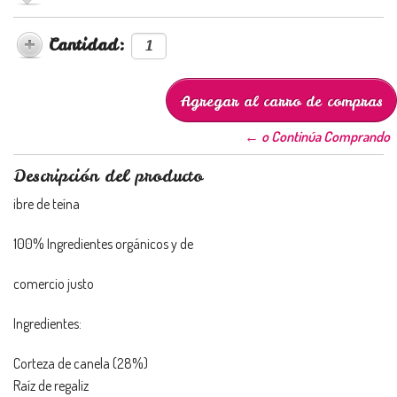
Cantidad:
← o Continúa Comprando
Descripción del producto
ibre de teína
100% Ingredientes orgánicos y de
comercio justo
Ingredientes:
Corteza de canela (28%)
Raíz de regaliz