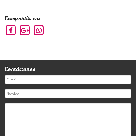
Compartir en:
Contáctanos