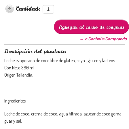
Cantidad:
← o Continúa Comprando
Descripción del producto
Leche evaporada de coco libre de gluten, soya , gluten y lacteos.
Con Neto 360 ml
Origen Tailandia.
Ingredientes
Leche de coco, crema de coco, agua filtrada, azucar de coco goma
guar y sal.