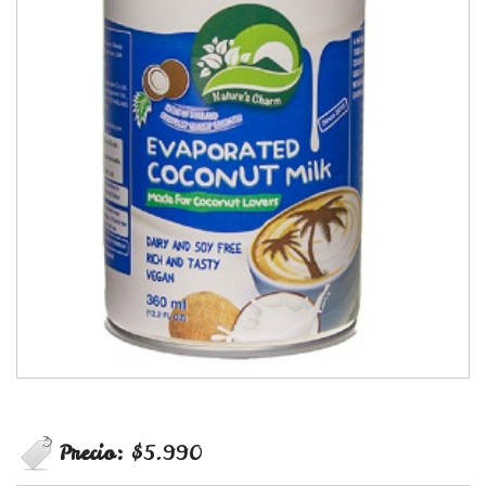
Precio:
$5.990