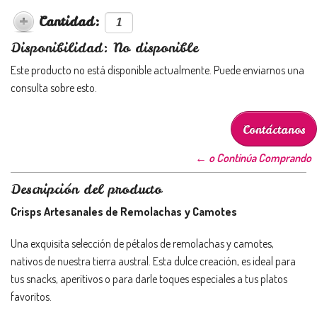
Cantidad:
Disponibilidad: No disponible
Este producto no está disponible actualmente. Puede enviarnos una
consulta sobre esto.
Contáctanos
← o Continúa Comprando
Descripción del producto
Crisps Artesanales de Remolachas y Camotes
Una exquisita selección de pétalos de remolachas y camotes,
nativos de nuestra tierra austral. Esta dulce creación, es ideal para
tus snacks, aperitivos o para darle toques especiales a tus platos
favoritos.