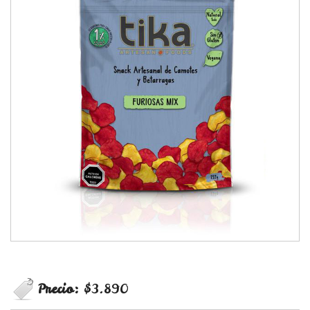
Precio:
$3.890