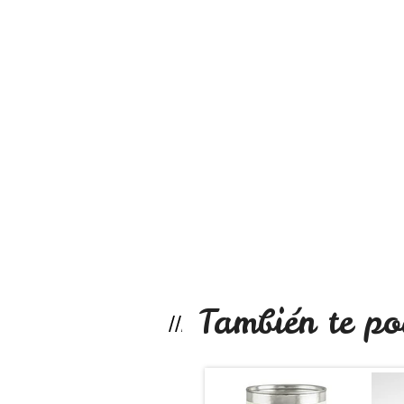
También te po