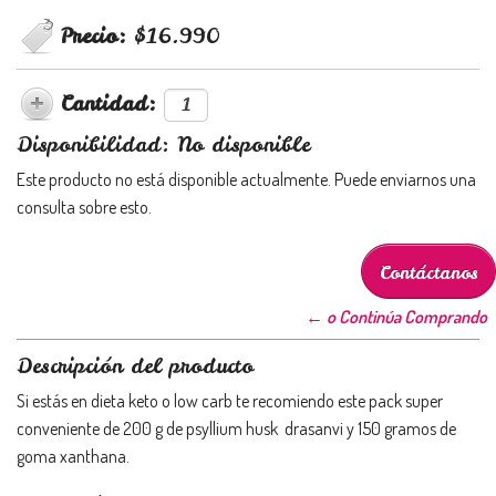
Precio:
$16.990
Cantidad:
Disponibilidad: No disponible
Este producto no está disponible actualmente. Puede enviarnos una
consulta sobre esto.
Contáctanos
← o Continúa Comprando
Descripción del producto
Si estás en dieta keto o low carb te recomiendo este pack super
conveniente de 200 g de psyllium husk drasanvi y 150 gramos de
goma xanthana.