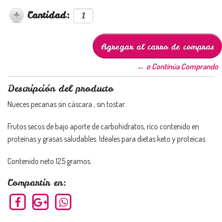
Cantidad:
← o Continúa Comprando
Descripción del producto
Nueces pecanas sin cáscara , sin tostar.
Frutos secos de bajo aporte de carbohidratos, rico contenido en
proteínas y grasas saludables. Ideales para dietas keto y proteícas.
Contenido neto 125 gramos.
Compartir en: