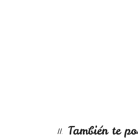
También te po