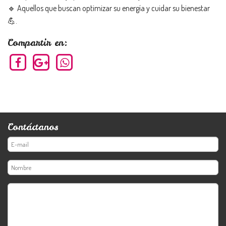
🔹 Aquellos que buscan optimizar su energía y cuidar su bienestar
💪.
Compartir en:
Contáctanos