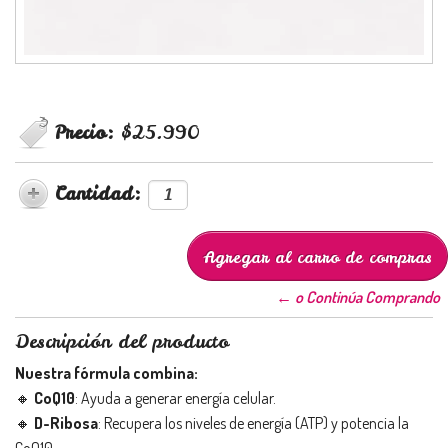
Precio:
$25.990
Cantidad:
← o Continúa Comprando
Descripción del producto
Nuestra fórmula combina:
🔸
CoQ10
: Ayuda a generar energía celular.
🔸
D-Ribosa
: Recupera los niveles de energía (ATP) y potencia la