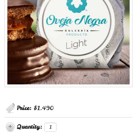
Price:
$1.490
Quantity: