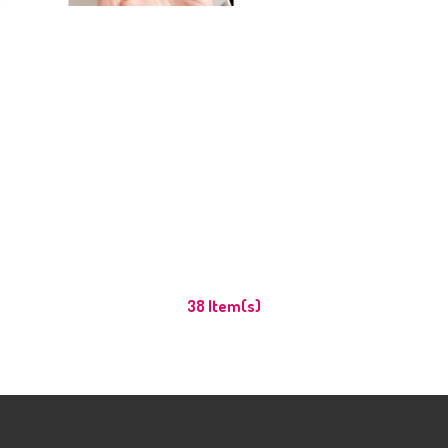
38 Item(s)