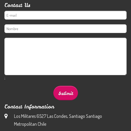
Contact Us
;
Contact Information
Los Militares 6527 Las Condes, Santiago Santiago
Metropolitan Chile