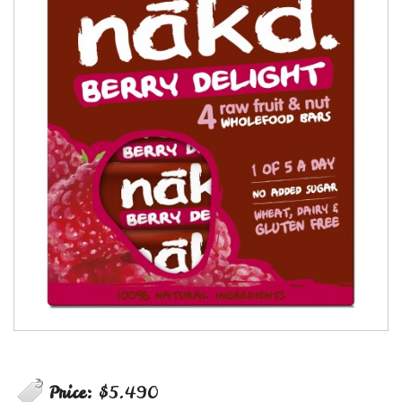
Price:
$5.490