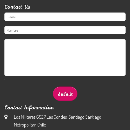
Contact Us
;
Contact Information
Los Militares 6527 Las Condes, Santiago Santiago
Metropolitan Chile