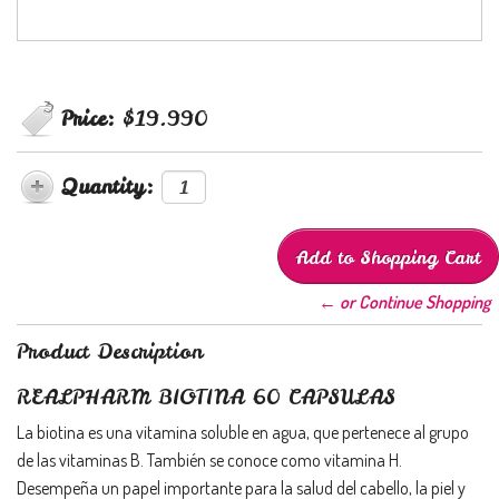
Price:
$19.990
Quantity:
← or Continue Shopping
Product Description
REALPHARM BIOTINA 60 CAPSULAS
La biotina es una vitamina soluble en agua, que pertenece al grupo
de las vitaminas B. También se conoce como vitamina H.
Desempeña un papel importante para la salud del cabello, la piel y