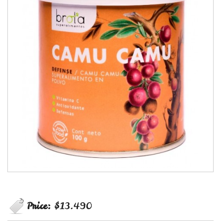
Price:
$13.490