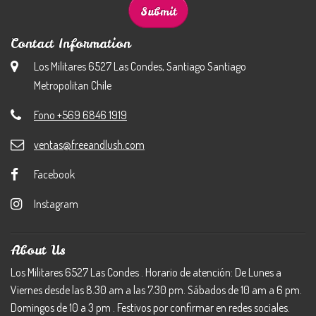
Contact Information
Los Militares 6527 Las Condes, Santiago Santiago
Metropolitan Chile
Fono +569 6846 1919
ventas@freeandlush.com
Facebook
Instagram
About Us
Los Militares 6527 Las Condes . Horario de atención: De Lunes a
Viernes desde las 8.30 am a las 7.30 pm. Sábados de 10 am a 6 pm.
Domingos de 10 a 3 pm . Festivos por confirmar en redes sociales.