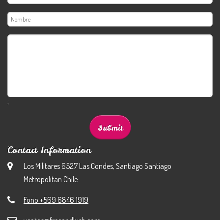
;
Contact Information
Los Militares 6527 Las Condes, Santiago Santiago
Metropolitan Chile
Fono +569 6846 1919