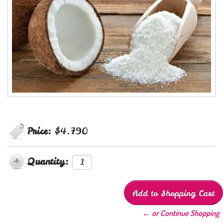
Price:
$4.790
Quantity:
← or Continue Shopping