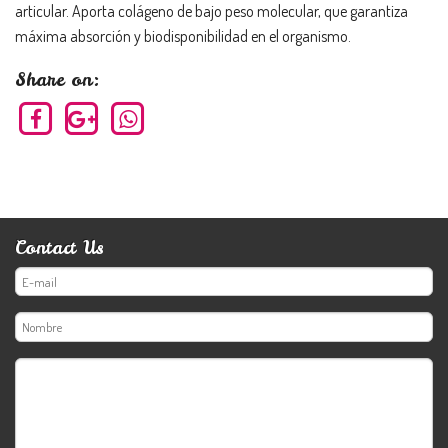
articular. Aporta colágeno de bajo peso molecular, que garantiza
máxima absorción y biodisponibilidad en el organismo.
Share on:
Contact Us