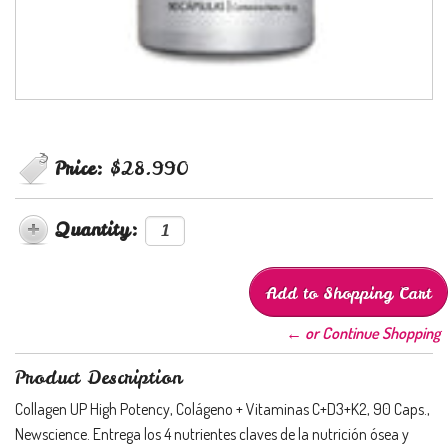
Price:
$28.990
Quantity:
← or Continue Shopping
Product Description
Collagen UP High Potency, Colágeno + Vitaminas C+D3+K2, 90 Caps.,
Newscience. Entrega los 4 nutrientes claves de la nutrición ósea y