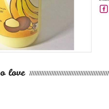
o love