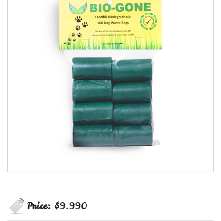
Price:
$9.990