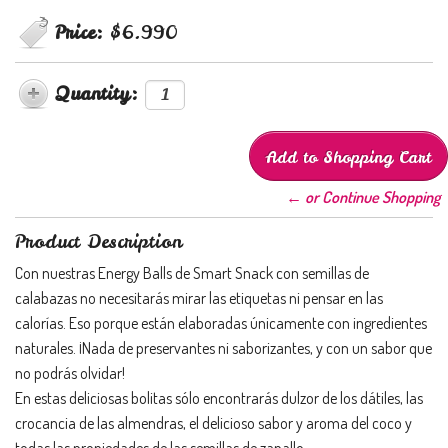
Price:
$6.990
Quantity:
← or Continue Shopping
Product Description
Con nuestras Energy Balls de Smart Snack con semillas de
calabazas no necesitarás mirar las etiquetas ni pensar en las
calorías. Eso porque están elaboradas únicamente con ingredientes
naturales. ¡Nada de preservantes ni saborizantes, y con un sabor que
no podrás olvidar!
En estas deliciosas bolitas sólo encontrarás dulzor de los dátiles, las
crocancia de las almendras, el delicioso sabor y aroma del coco y