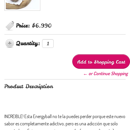
Price:
$6.990
Quantity:
← or Continue Shopping
Product Description
INCREIBLE! Esta Energyball no te la puedes perder porque este nuevo
sabor es completamente adictivo, pero es una adicción que solo