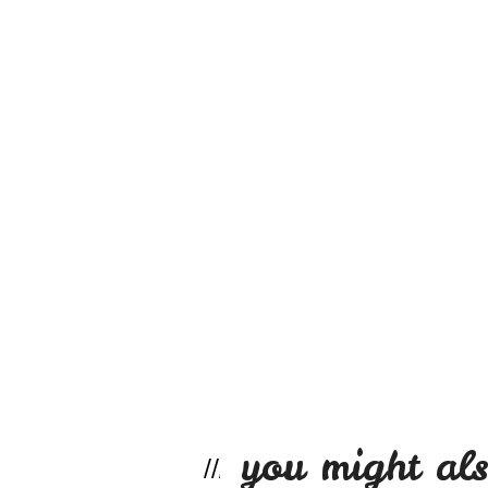
you might als