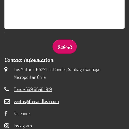
;
Contact Information
Los Militares 6527 Las Condes, Santiago Santiago
Metropolitan Chile
Fono +569 6846 1919
ventas@freeandlush.com
Facebook
Instagram