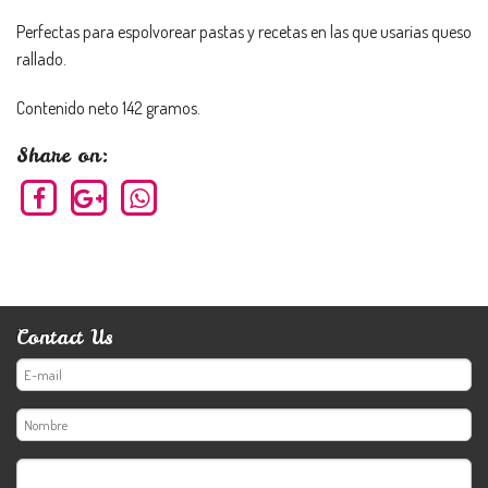
Perfectas para espolvorear pastas y recetas en las que usarias queso
rallado.
Contenido neto 142 gramos.
Share on:
Contact Us