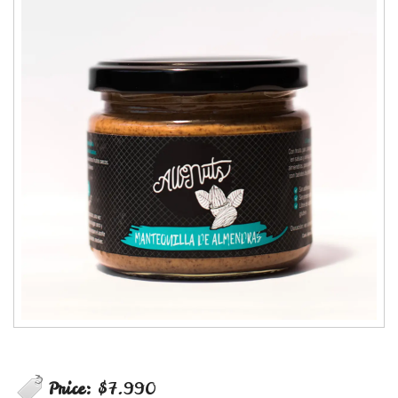
Price:
$7.990