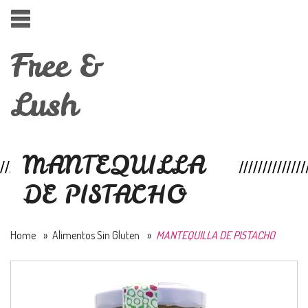
Free &
Lush
MANTEQUILLA
DE PISTACHO
Home
»
Alimentos Sin Gluten
»
MANTEQUILLA DE PISTACHO