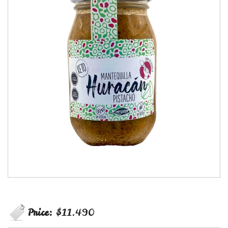
Price:
$11.490